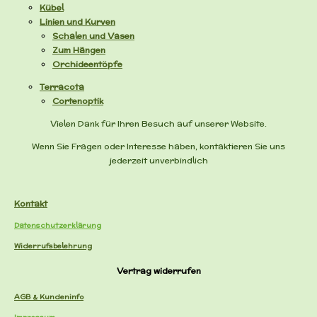
Kübel
Linien und Kurven
Schalen und Vasen
Zum Hängen
Orchideentöpfe
Terracota
Cortenoptik
Vielen Dank für Ihren Besuch auf unserer Website.
Wenn Sie Fragen oder Interesse haben, kontaktieren Sie uns
jederzeit unverbindlich
Kontakt
Datenschutzerklärung
Widerrufsbelehrung
Vertrag widerrufen
AGB & Kundeninfo