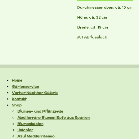
Durchmesser oben: ca. 15 cm
Höhe: ca. 32 cm
Breite: ca. 19 cm
Mit Abflussloch
Home
Gartenservice
Vorher Nachher Galerie
Kontakt
Shop
Blumen- und Pflanzerde
Mediterrane Blumentöpfe aus Spanien
Blumenkasten
Unicolor
Azul Mediterraeneo