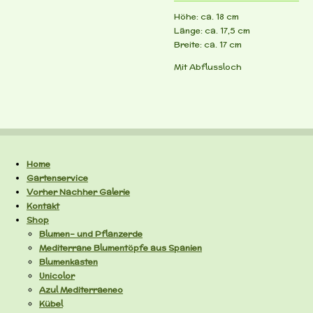
Höhe: ca. 18 cm
Länge: ca. 17,5 cm
Breite: ca. 17 cm
Mit Abflussloch
Home
Gartenservice
Vorher Nachher Galerie
Kontakt
Shop
Blumen- und Pflanzerde
Mediterrane Blumentöpfe aus Spanien
Blumenkasten
Unicolor
Azul Mediterraeneo
Kübel