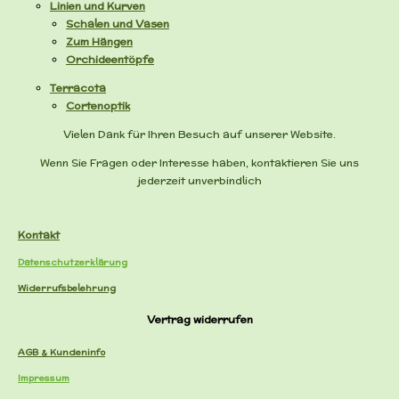
Linien und Kurven
Schalen und Vasen
Zum Hängen
Orchideentöpfe
Terracota
Cortenoptik
Vielen Dank für Ihren Besuch auf unserer Website.
Wenn Sie Fragen oder Interesse haben, kontaktieren Sie uns
jederzeit unverbindlich
Kontakt
Datenschutzerklärung
Widerrufsbelehrung
Vertrag widerrufen
AGB & Kundeninfo
Impres
sum